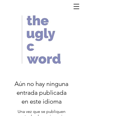
Aún no hay ninguna
entrada publicada
en este idioma
Una vez que se publiquen